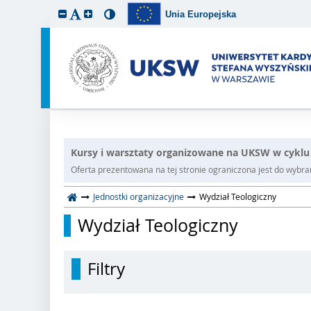
Unia Europejska
Kursy i warsztaty organizowane na UKSW w cyklu
Oferta prezentowana na tej stronie ograniczona jest do wybrane
Jednostki organizacyjne
Wydział Teologiczny
Wydział Teologiczny
Filtry