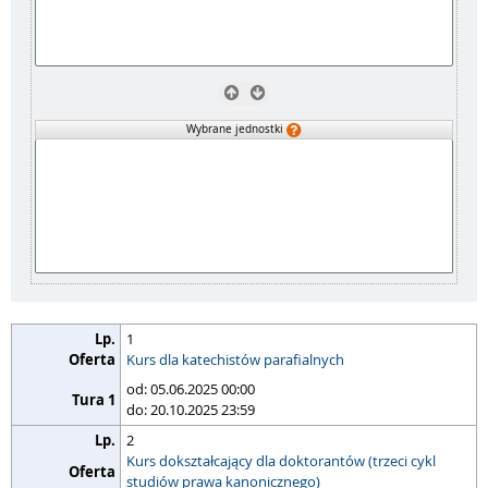
Wybrane jednostki
1
Kurs dla katechistów parafialnych
od: 05.06.2025 00:00
do: 20.10.2025 23:59
2
Kurs dokształcający dla doktorantów (trzeci cykl
studiów prawa kanonicznego)