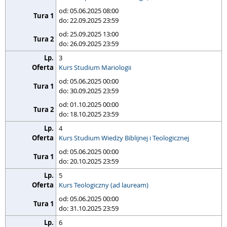
od: 05.06.2025 08:00
do: 22.09.2025 23:59
od: 25.09.2025 13:00
do: 26.09.2025 23:59
3
Kurs Studium Mariologii
od: 05.06.2025 00:00
do: 30.09.2025 23:59
od: 01.10.2025 00:00
do: 18.10.2025 23:59
4
Kurs Studium Wiedzy Biblijnej i Teologicznej
od: 05.06.2025 00:00
do: 20.10.2025 23:59
5
Kurs Teologiczny (ad lauream)
od: 05.06.2025 00:00
do: 31.10.2025 23:59
6