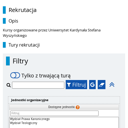
Rekrutacja
Opis
Kursy organizowane przez Uniwersytet Kardynała Stefana
Wyszyńskiego
Tury rekrutacji
Filtry
Tylko z trwającą turą
Filtruj
Jednostki organizacyjne
Dostępne jednostki