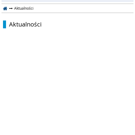
Aktualności
Aktualności