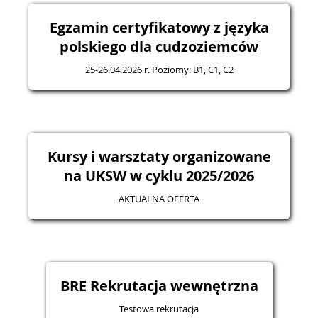
Egzamin certyfikatowy z języka
polskiego dla cudzoziemców
25-26.04.2026 r. Poziomy: B1, C1, C2
Kursy i warsztaty organizowane
na UKSW w cyklu 2025/2026
AKTUALNA OFERTA
BRE Rekrutacja wewnętrzna
Testowa rekrutacja