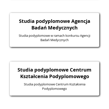
Studia podyplomowe Agencja
Badań Medycznych
Studia podyplomowe w ramach konkursu Agencji
Badań Medycznych
Studia podyplomowe Centrum
Kształcenia Podyplomowego
Studia podyplomowe Centrum Kształcenia
Podyplomowego