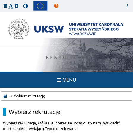
REKRUTACJA
MENU
Wybierz rekrutację
Wybierz rekrutację
Wybierz rekrutację, która Cię interesuje. Pozwoli to nam wyświetlić
ofertę lepiej spełniającą Twoje oczekiwania.