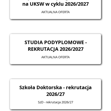
na UKSW w cyklu 2026/2027
AKTUALNA OFERTA
STUDIA PODYPLOMOWE -
REKRUTACJA 2026/2027
AKTUALNA OFERTA
Szkoła Doktorska - rekrutacja
2026/27
SzD - rekrutacja 2026/27