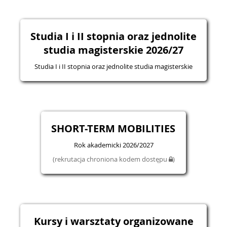
Studia I i II stopnia oraz jednolite
studia magisterskie 2026/27
Studia I i II stopnia oraz jednolite studia magisterskie
SHORT-TERM MOBILITIES
Rok akademicki 2026/2027
(rekrutacja chroniona kodem dostępu
)
Kursy i warsztaty organizowane