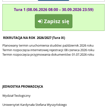
Tura 1 (08.06.2026 08:00 – 30.09.2026 23:59)
Zapisz się
REKRUTACJA NA ROK 2026/2027 (Tura IX)
Planowany termin uruchomienia studiów: październik 2026 roku
Termin rozpoczęcia internetowej rejestracji: 08 czerwca 2026 roku
Termin rozpoczęcia przyjmowania dokumentów: 01.07.2026 roku
JEDNOSTKA PROWADZĄCA
Wydział Teologiczny
Uniwersytet Kardynała Stefana Wyszyńskiego