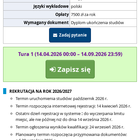
Języki wykładowe
polski
Opłaty
7500 zł za rok
Wymagany dokument
Dyplom ukończenia studiów
Zadaj pytanie
Tura 1 (14.04.2026 00:00 – 14.09.2026 23:59)
Zapisz się
REKRUTACJA NA ROK 2026/2027
Termin uruchomienia studiów: październik 2026 r.
Termin rozpoczęcia internetowej rejestracji: 14 kwiecień 2026 r.
Ostatni dzień rejestracji w systemie
:
do wyczerpania limitu
miejsc, ale nie później niż do dnia 14 września 2026 r.
Termin ogłoszenia wyników kwalifikacji: 24 wrzesień 2026 r.
Planowany termin rozpoczęcia przyjmowania dokumentów: