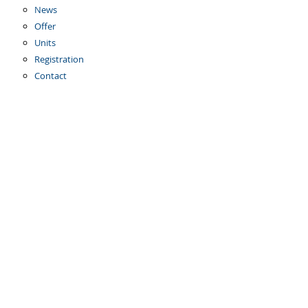
News
Offer
Units
Registration
Contact