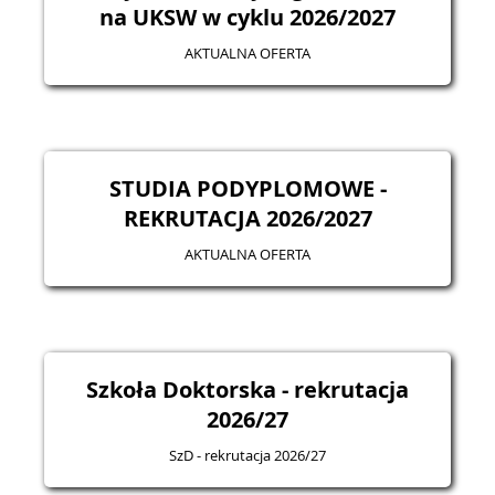
na UKSW w cyklu 2026/2027
AKTUALNA OFERTA
STUDIA PODYPLOMOWE -
REKRUTACJA 2026/2027
AKTUALNA OFERTA
Szkoła Doktorska - rekrutacja
2026/27
SzD - rekrutacja 2026/27