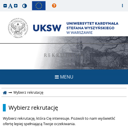
REKRUTACJA
MENU
Wybierz rekrutację
Wybierz rekrutację
Wybierz rekrutację, która Cię interesuje. Pozwoli to nam wyświetlić
ofertę lepiej spełniającą Twoje oczekiwania.