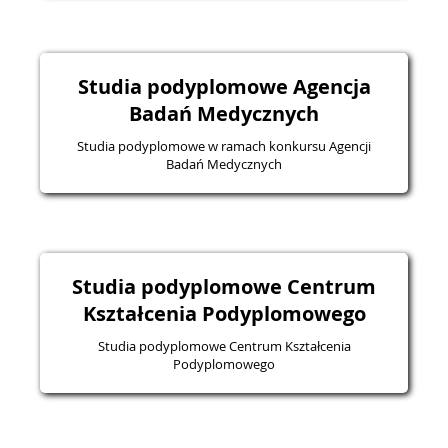
Studia podyplomowe Agencja
Badań Medycznych
Studia podyplomowe w ramach konkursu Agencji
Badań Medycznych
Studia podyplomowe Centrum
Kształcenia Podyplomowego
Studia podyplomowe Centrum Kształcenia
Podyplomowego