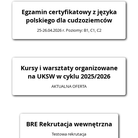
Egzamin certyfikatowy z języka
polskiego dla cudzoziemców
25-26.04.2026 r. Poziomy: B1, C1, C2
Kursy i warsztaty organizowane
na UKSW w cyklu 2025/2026
AKTUALNA OFERTA
BRE Rekrutacja wewnętrzna
Testowa rekrutacja