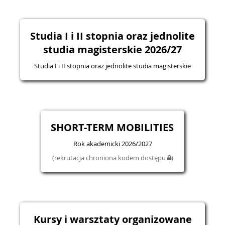
Studia I i II stopnia oraz jednolite
studia magisterskie 2026/27
Studia I i II stopnia oraz jednolite studia magisterskie
SHORT-TERM MOBILITIES
Rok akademicki 2026/2027
(rekrutacja chroniona kodem dostępu
)
Kursy i warsztaty organizowane