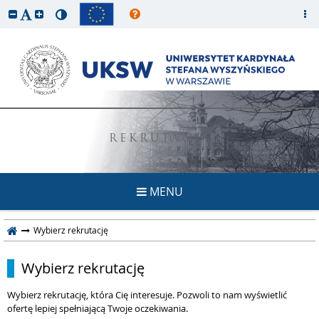
REKRUTACJA
MENU
Wybierz rekrutację
Wybierz rekrutację
Wybierz rekrutację, która Cię interesuje. Pozwoli to nam wyświetlić
ofertę lepiej spełniającą Twoje oczekiwania.