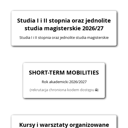
Studia I i II stopnia oraz jednolite
studia magisterskie 2026/27
Studia I i II stopnia oraz jednolite studia magisterskie
SHORT-TERM MOBILITIES
Rok akademicki 2026/2027
(rekrutacja chroniona kodem dostępu
)
Kursy i warsztaty organizowane