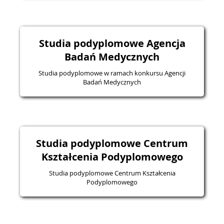
Studia podyplomowe Agencja
Badań Medycznych
Studia podyplomowe w ramach konkursu Agencji
Badań Medycznych
Studia podyplomowe Centrum
Kształcenia Podyplomowego
Studia podyplomowe Centrum Kształcenia
Podyplomowego