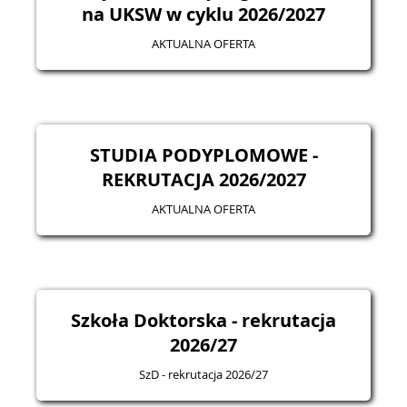
na UKSW w cyklu 2026/2027
AKTUALNA OFERTA
STUDIA PODYPLOMOWE -
REKRUTACJA 2026/2027
AKTUALNA OFERTA
Szkoła Doktorska - rekrutacja
2026/27
SzD - rekrutacja 2026/27