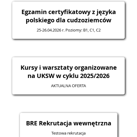
Egzamin certyfikatowy z języka
polskiego dla cudzoziemców
25-26.04.2026 r. Poziomy: B1, C1, C2
Kursy i warsztaty organizowane
na UKSW w cyklu 2025/2026
AKTUALNA OFERTA
BRE Rekrutacja wewnętrzna
Testowa rekrutacja