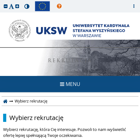
REKRUTACJA
MENU
Wybierz rekrutację
Wybierz rekrutację
Wybierz rekrutację, która Cię interesuje. Pozwoli to nam wyświetlić
ofertę lepiej spełniającą Twoje oczekiwania.