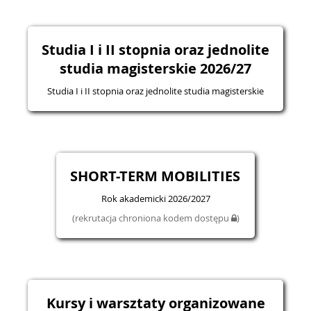
Studia I i II stopnia oraz jednolite
studia magisterskie 2026/27
Studia I i II stopnia oraz jednolite studia magisterskie
SHORT-TERM MOBILITIES
Rok akademicki 2026/2027
(rekrutacja chroniona kodem dostępu
)
Kursy i warsztaty organizowane