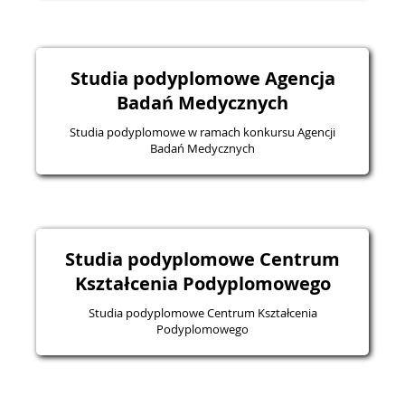
Studia podyplomowe Agencja
Badań Medycznych
Studia podyplomowe w ramach konkursu Agencji
Badań Medycznych
Studia podyplomowe Centrum
Kształcenia Podyplomowego
Studia podyplomowe Centrum Kształcenia
Podyplomowego