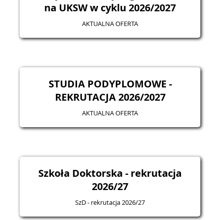
na UKSW w cyklu 2026/2027
AKTUALNA OFERTA
STUDIA PODYPLOMOWE -
REKRUTACJA 2026/2027
AKTUALNA OFERTA
Szkoła Doktorska - rekrutacja
2026/27
SzD - rekrutacja 2026/27