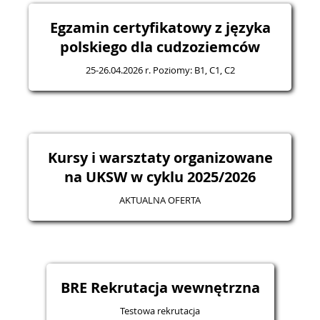
Egzamin certyfikatowy z języka
polskiego dla cudzoziemców
25-26.04.2026 r. Poziomy: B1, C1, C2
Kursy i warsztaty organizowane
na UKSW w cyklu 2025/2026
AKTUALNA OFERTA
BRE Rekrutacja wewnętrzna
Testowa rekrutacja