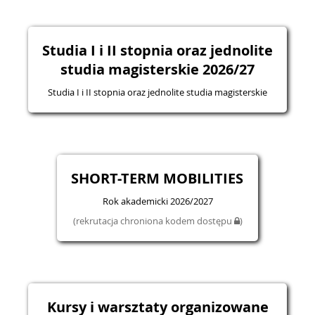
Studia I i II stopnia oraz jednolite
studia magisterskie 2026/27
Studia I i II stopnia oraz jednolite studia magisterskie
SHORT-TERM MOBILITIES
Rok akademicki 2026/2027
(rekrutacja chroniona kodem dostępu
)
Kursy i warsztaty organizowane