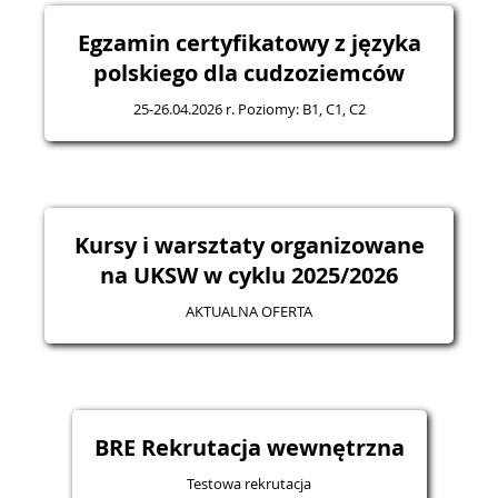
Egzamin certyfikatowy z języka
polskiego dla cudzoziemców
25-26.04.2026 r. Poziomy: B1, C1, C2
Kursy i warsztaty organizowane
na UKSW w cyklu 2025/2026
AKTUALNA OFERTA
BRE Rekrutacja wewnętrzna
Testowa rekrutacja