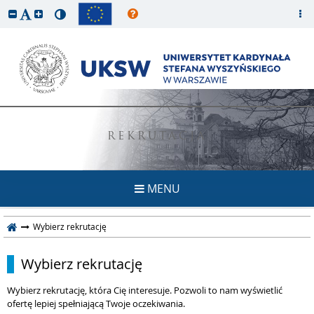
REKRUTACJA
MENU
Wybierz rekrutację
Wybierz rekrutację
Wybierz rekrutację, która Cię interesuje. Pozwoli to nam wyświetlić
ofertę lepiej spełniającą Twoje oczekiwania.