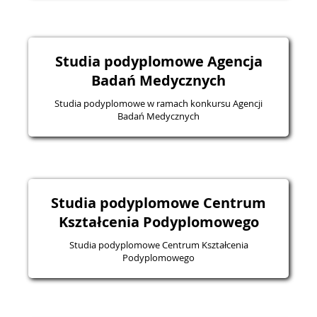
Studia podyplomowe Agencja
Badań Medycznych
Studia podyplomowe w ramach konkursu Agencji
Badań Medycznych
Studia podyplomowe Centrum
Kształcenia Podyplomowego
Studia podyplomowe Centrum Kształcenia
Podyplomowego