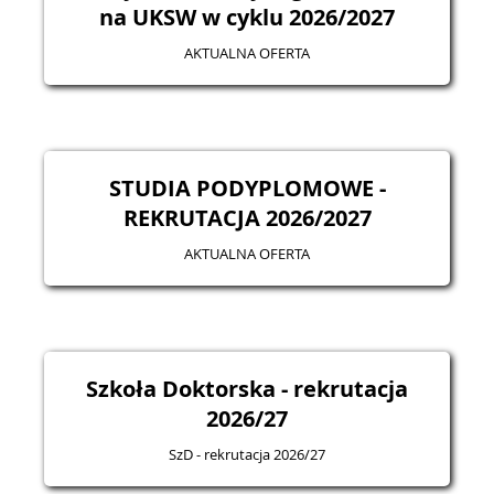
na UKSW w cyklu 2026/2027
AKTUALNA OFERTA
STUDIA PODYPLOMOWE -
REKRUTACJA 2026/2027
AKTUALNA OFERTA
Szkoła Doktorska - rekrutacja
2026/27
SzD - rekrutacja 2026/27