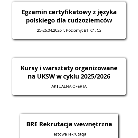
Egzamin certyfikatowy z języka
polskiego dla cudzoziemców
25-26.04.2026 r. Poziomy: B1, C1, C2
Kursy i warsztaty organizowane
na UKSW w cyklu 2025/2026
AKTUALNA OFERTA
BRE Rekrutacja wewnętrzna
Testowa rekrutacja