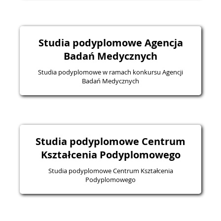
Studia podyplomowe Agencja
Badań Medycznych
Studia podyplomowe w ramach konkursu Agencji
Badań Medycznych
Studia podyplomowe Centrum
Kształcenia Podyplomowego
Studia podyplomowe Centrum Kształcenia
Podyplomowego