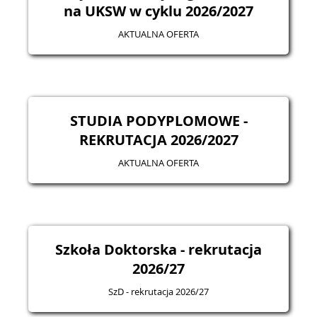
na UKSW w cyklu 2026/2027
AKTUALNA OFERTA
STUDIA PODYPLOMOWE -
REKRUTACJA 2026/2027
AKTUALNA OFERTA
Szkoła Doktorska - rekrutacja
2026/27
SzD - rekrutacja 2026/27