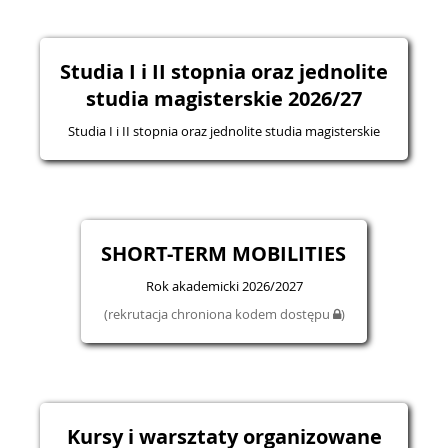
Studia I i II stopnia oraz jednolite
studia magisterskie 2026/27
Studia I i II stopnia oraz jednolite studia magisterskie
SHORT-TERM MOBILITIES
Rok akademicki 2026/2027
(rekrutacja chroniona kodem dostępu
)
Kursy i warsztaty organizowane