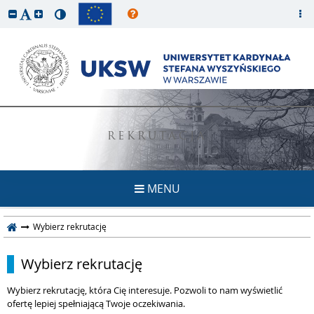
REKRUTACJA
MENU
Wybierz rekrutację
Wybierz rekrutację
Wybierz rekrutację, która Cię interesuje. Pozwoli to nam wyświetlić
ofertę lepiej spełniającą Twoje oczekiwania.