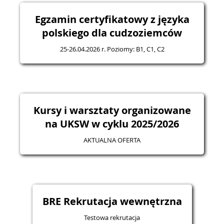
Egzamin certyfikatowy z języka
polskiego dla cudzoziemców
25-26.04.2026 r. Poziomy: B1, C1, C2
Kursy i warsztaty organizowane
na UKSW w cyklu 2025/2026
AKTUALNA OFERTA
BRE Rekrutacja wewnętrzna
Testowa rekrutacja