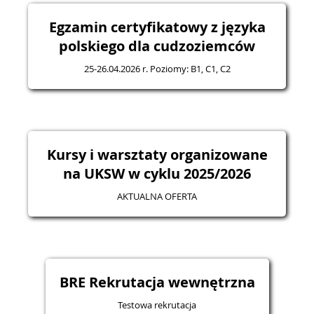
Egzamin certyfikatowy z języka
polskiego dla cudzoziemców
25-26.04.2026 r. Poziomy: B1, C1, C2
Kursy i warsztaty organizowane
na UKSW w cyklu 2025/2026
AKTUALNA OFERTA
BRE Rekrutacja wewnętrzna
Testowa rekrutacja