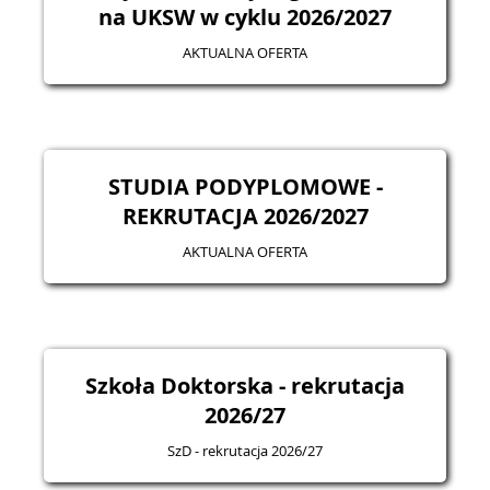
na UKSW w cyklu 2026/2027
AKTUALNA OFERTA
STUDIA PODYPLOMOWE -
REKRUTACJA 2026/2027
AKTUALNA OFERTA
Szkoła Doktorska - rekrutacja
2026/27
SzD - rekrutacja 2026/27