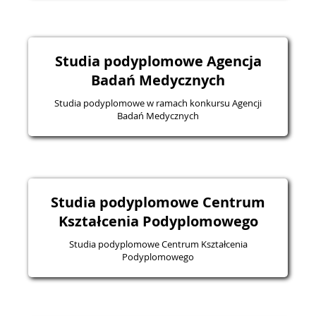
Studia podyplomowe Agencja
Badań Medycznych
Studia podyplomowe w ramach konkursu Agencji
Badań Medycznych
Studia podyplomowe Centrum
Kształcenia Podyplomowego
Studia podyplomowe Centrum Kształcenia
Podyplomowego