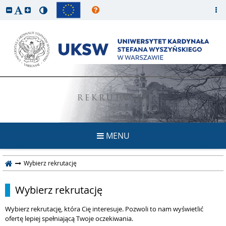
REKRUTACJA
MENU
Wybierz rekrutację
Wybierz rekrutację
Wybierz rekrutację, która Cię interesuje. Pozwoli to nam wyświetlić
ofertę lepiej spełniającą Twoje oczekiwania.