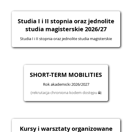
Studia I i II stopnia oraz jednolite
studia magisterskie 2026/27
Studia I i II stopnia oraz jednolite studia magisterskie
SHORT-TERM MOBILITIES
Rok akademicki 2026/2027
(rekrutacja chroniona kodem dostępu
)
Kursy i warsztaty organizowane