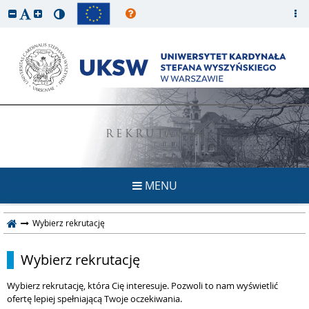
REKRUTACJA
MENU
Wybierz rekrutację
Wybierz rekrutację
Wybierz rekrutację, która Cię interesuje. Pozwoli to nam wyświetlić
ofertę lepiej spełniającą Twoje oczekiwania.