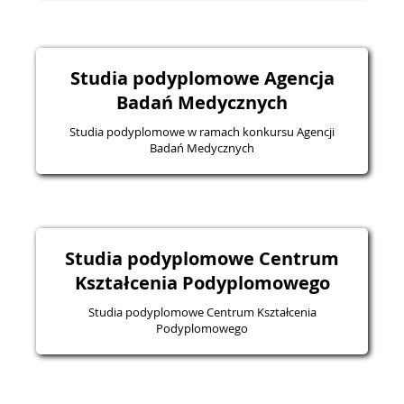
Studia podyplomowe Agencja
Badań Medycznych
Studia podyplomowe w ramach konkursu Agencji
Badań Medycznych
Studia podyplomowe Centrum
Kształcenia Podyplomowego
Studia podyplomowe Centrum Kształcenia
Podyplomowego