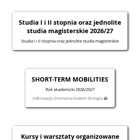
Studia I i II stopnia oraz jednolite
studia magisterskie 2026/27
Studia I i II stopnia oraz jednolite studia magisterskie
SHORT-TERM MOBILITIES
Rok akademicki 2026/2027
(rekrutacja chroniona kodem dostępu
)
Kursy i warsztaty organizowane