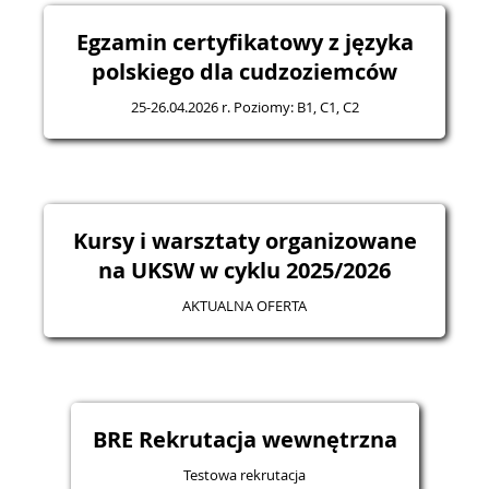
Egzamin certyfikatowy z języka
polskiego dla cudzoziemców
25-26.04.2026 r. Poziomy: B1, C1, C2
Kursy i warsztaty organizowane
na UKSW w cyklu 2025/2026
AKTUALNA OFERTA
BRE Rekrutacja wewnętrzna
Testowa rekrutacja