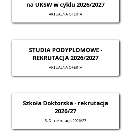
na UKSW w cyklu 2026/2027
AKTUALNA OFERTA
STUDIA PODYPLOMOWE -
REKRUTACJA 2026/2027
AKTUALNA OFERTA
Szkoła Doktorska - rekrutacja
2026/27
SzD - rekrutacja 2026/27