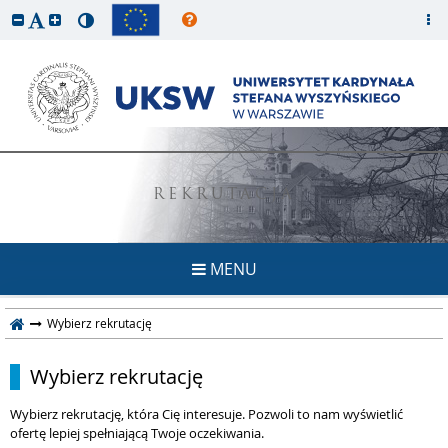
REKRUTACJA
MENU
Wybierz rekrutację
Wybierz rekrutację
Wybierz rekrutację, która Cię interesuje. Pozwoli to nam wyświetlić
ofertę lepiej spełniającą Twoje oczekiwania.