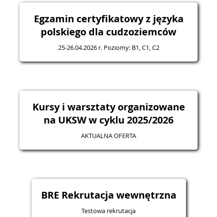
Egzamin certyfikatowy z języka
polskiego dla cudzoziemców
25-26.04.2026 r. Poziomy: B1, C1, C2
Kursy i warsztaty organizowane
na UKSW w cyklu 2025/2026
AKTUALNA OFERTA
BRE Rekrutacja wewnętrzna
Testowa rekrutacja