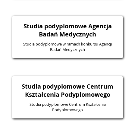
Studia podyplomowe Agencja
Badań Medycznych
Studia podyplomowe w ramach konkursu Agencji
Badań Medycznych
Studia podyplomowe Centrum
Kształcenia Podyplomowego
Studia podyplomowe Centrum Kształcenia
Podyplomowego