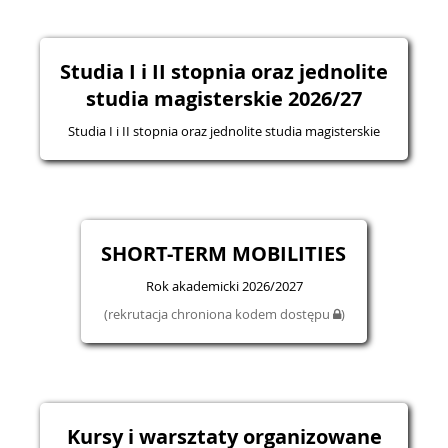
Studia I i II stopnia oraz jednolite
studia magisterskie 2026/27
Studia I i II stopnia oraz jednolite studia magisterskie
SHORT-TERM MOBILITIES
Rok akademicki 2026/2027
(rekrutacja chroniona kodem dostępu
)
Kursy i warsztaty organizowane