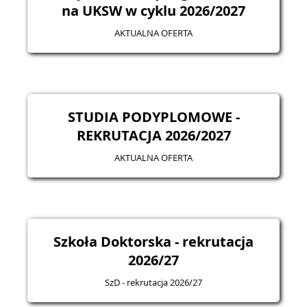
na UKSW w cyklu 2026/2027
AKTUALNA OFERTA
STUDIA PODYPLOMOWE -
REKRUTACJA 2026/2027
AKTUALNA OFERTA
Szkoła Doktorska - rekrutacja
2026/27
SzD - rekrutacja 2026/27