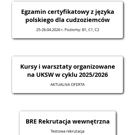
Egzamin certyfikatowy z języka
polskiego dla cudzoziemców
25-26.04.2026 r. Poziomy: B1, C1, C2
Kursy i warsztaty organizowane
na UKSW w cyklu 2025/2026
AKTUALNA OFERTA
BRE Rekrutacja wewnętrzna
Testowa rekrutacja