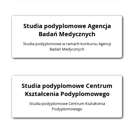
Studia podyplomowe Agencja
Badań Medycznych
Studia podyplomowe w ramach konkursu Agencji
Badań Medycznych
Studia podyplomowe Centrum
Kształcenia Podyplomowego
Studia podyplomowe Centrum Kształcenia
Podyplomowego