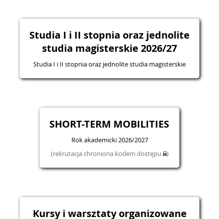
Studia I i II stopnia oraz jednolite
studia magisterskie 2026/27
Studia I i II stopnia oraz jednolite studia magisterskie
SHORT-TERM MOBILITIES
Rok akademicki 2026/2027
(rekrutacja chroniona kodem dostępu
)
Kursy i warsztaty organizowane