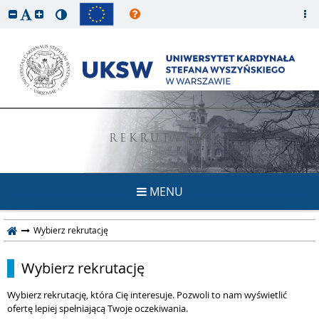
REKRUTACJA
MENU
Wybierz rekrutację
Wybierz rekrutację
Wybierz rekrutację, która Cię interesuje. Pozwoli to nam wyświetlić
ofertę lepiej spełniającą Twoje oczekiwania.