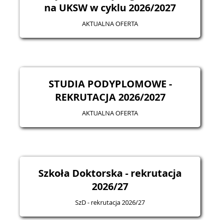
na UKSW w cyklu 2026/2027
AKTUALNA OFERTA
STUDIA PODYPLOMOWE -
REKRUTACJA 2026/2027
AKTUALNA OFERTA
Szkoła Doktorska - rekrutacja
2026/27
SzD - rekrutacja 2026/27