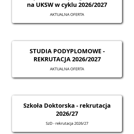
na UKSW w cyklu 2026/2027
AKTUALNA OFERTA
STUDIA PODYPLOMOWE -
REKRUTACJA 2026/2027
AKTUALNA OFERTA
Szkoła Doktorska - rekrutacja
2026/27
SzD - rekrutacja 2026/27