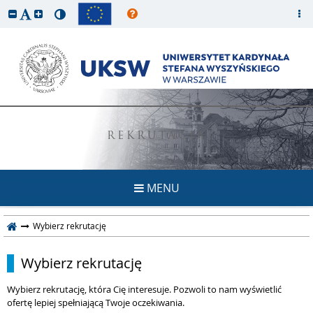
REKRUTACJA
MENU
Wybierz rekrutację
Wybierz rekrutację
Wybierz rekrutację, która Cię interesuje. Pozwoli to nam wyświetlić
ofertę lepiej spełniającą Twoje oczekiwania.