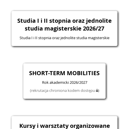
Studia I i II stopnia oraz jednolite
studia magisterskie 2026/27
Studia I i II stopnia oraz jednolite studia magisterskie
SHORT-TERM MOBILITIES
Rok akademicki 2026/2027
(rekrutacja chroniona kodem dostępu
)
Kursy i warsztaty organizowane