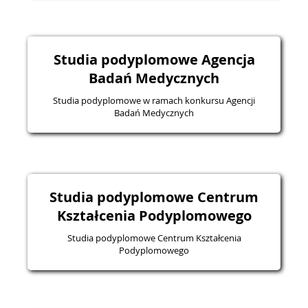
Studia podyplomowe Agencja
Badań Medycznych
Studia podyplomowe w ramach konkursu Agencji
Badań Medycznych
Studia podyplomowe Centrum
Kształcenia Podyplomowego
Studia podyplomowe Centrum Kształcenia
Podyplomowego