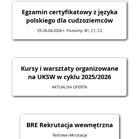
Egzamin certyfikatowy z języka
polskiego dla cudzoziemców
25-26.04.2026 r. Poziomy: B1, C1, C2
Kursy i warsztaty organizowane
na UKSW w cyklu 2025/2026
AKTUALNA OFERTA
BRE Rekrutacja wewnętrzna
Testowa rekrutacja