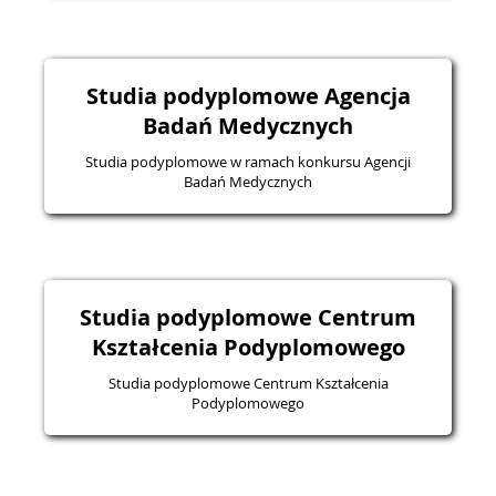
Studia podyplomowe Agencja
Badań Medycznych
Studia podyplomowe w ramach konkursu Agencji
Badań Medycznych
Studia podyplomowe Centrum
Kształcenia Podyplomowego
Studia podyplomowe Centrum Kształcenia
Podyplomowego