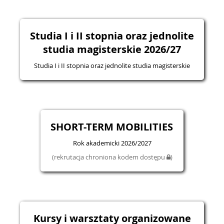
Studia I i II stopnia oraz jednolite
studia magisterskie 2026/27
Studia I i II stopnia oraz jednolite studia magisterskie
SHORT-TERM MOBILITIES
Rok akademicki 2026/2027
(rekrutacja chroniona kodem dostępu
)
Kursy i warsztaty organizowane