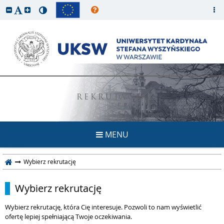
REKRUTACJA
MENU
Wybierz rekrutację
Wybierz rekrutację
Wybierz rekrutację, która Cię interesuje. Pozwoli to nam wyświetlić
ofertę lepiej spełniającą Twoje oczekiwania.