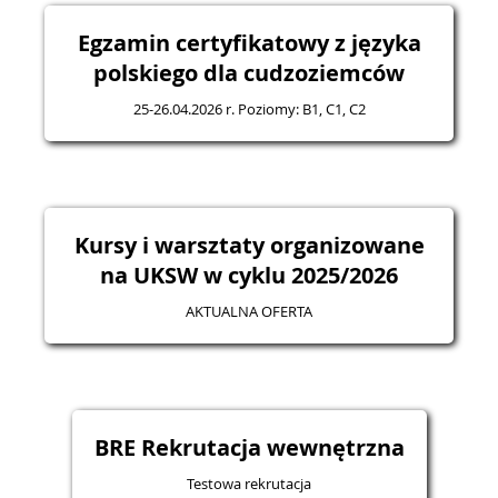
Egzamin certyfikatowy z języka
polskiego dla cudzoziemców
25-26.04.2026 r. Poziomy: B1, C1, C2
Kursy i warsztaty organizowane
na UKSW w cyklu 2025/2026
AKTUALNA OFERTA
BRE Rekrutacja wewnętrzna
Testowa rekrutacja