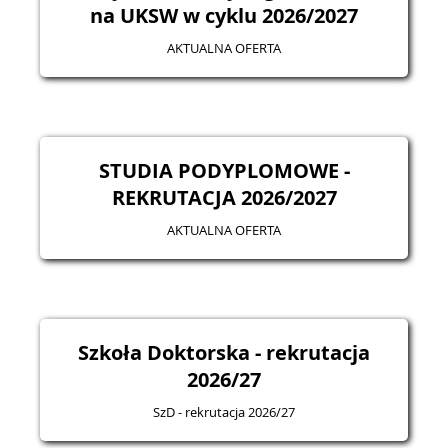
na UKSW w cyklu 2026/2027
AKTUALNA OFERTA
STUDIA PODYPLOMOWE -
REKRUTACJA 2026/2027
AKTUALNA OFERTA
Szkoła Doktorska - rekrutacja
2026/27
SzD - rekrutacja 2026/27