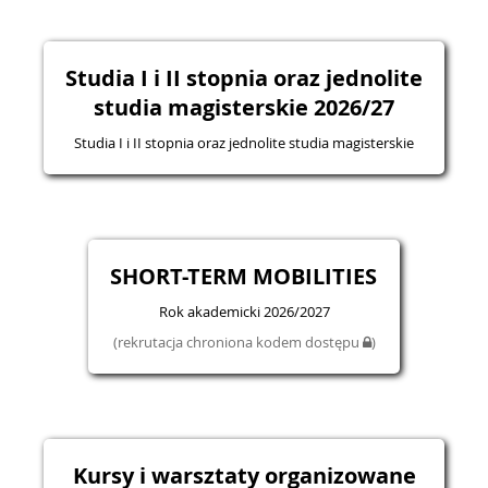
Studia I i II stopnia oraz jednolite
studia magisterskie 2026/27
Studia I i II stopnia oraz jednolite studia magisterskie
SHORT-TERM MOBILITIES
Rok akademicki 2026/2027
(rekrutacja chroniona kodem dostępu
)
Kursy i warsztaty organizowane