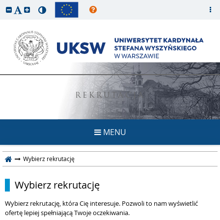
REKRUTACJA
MENU
Wybierz rekrutację
Wybierz rekrutację
Wybierz rekrutację, która Cię interesuje. Pozwoli to nam wyświetlić
ofertę lepiej spełniającą Twoje oczekiwania.