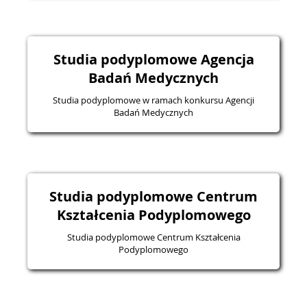
Studia podyplomowe Agencja
Badań Medycznych
Studia podyplomowe w ramach konkursu Agencji
Badań Medycznych
Studia podyplomowe Centrum
Kształcenia Podyplomowego
Studia podyplomowe Centrum Kształcenia
Podyplomowego