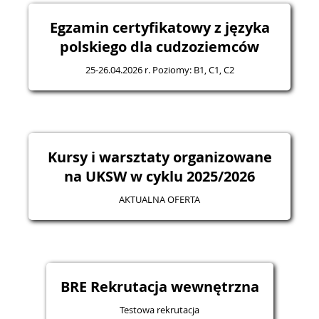
Egzamin certyfikatowy z języka
polskiego dla cudzoziemców
25-26.04.2026 r. Poziomy: B1, C1, C2
Kursy i warsztaty organizowane
na UKSW w cyklu 2025/2026
AKTUALNA OFERTA
BRE Rekrutacja wewnętrzna
Testowa rekrutacja