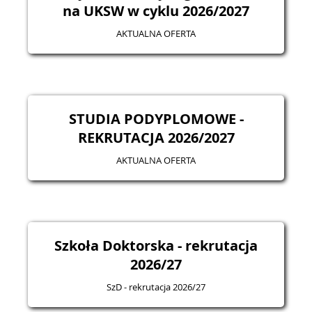
na UKSW w cyklu 2026/2027
AKTUALNA OFERTA
STUDIA PODYPLOMOWE -
REKRUTACJA 2026/2027
AKTUALNA OFERTA
Szkoła Doktorska - rekrutacja
2026/27
SzD - rekrutacja 2026/27