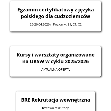
Egzamin certyfikatowy z języka
polskiego dla cudzoziemców
25-26.04.2026 r. Poziomy: B1, C1, C2
Kursy i warsztaty organizowane
na UKSW w cyklu 2025/2026
AKTUALNA OFERTA
BRE Rekrutacja wewnętrzna
Testowa rekrutacja