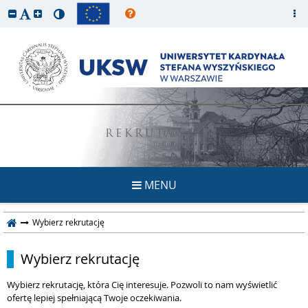
REKRUTACJA
MENU
Wybierz rekrutację
Wybierz rekrutację
Wybierz rekrutację, która Cię interesuje. Pozwoli to nam wyświetlić
ofertę lepiej spełniającą Twoje oczekiwania.