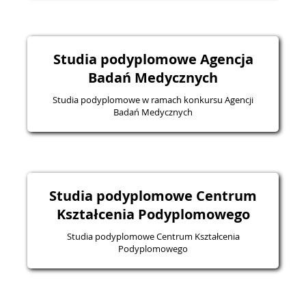
Studia podyplomowe Agencja
Badań Medycznych
Studia podyplomowe w ramach konkursu Agencji
Badań Medycznych
Studia podyplomowe Centrum
Kształcenia Podyplomowego
Studia podyplomowe Centrum Kształcenia
Podyplomowego