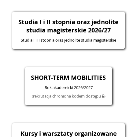
Studia I i II stopnia oraz jednolite
studia magisterskie 2026/27
Studia I i II stopnia oraz jednolite studia magisterskie
SHORT-TERM MOBILITIES
Rok akademicki 2026/2027
(rekrutacja chroniona kodem dostępu
)
Kursy i warsztaty organizowane