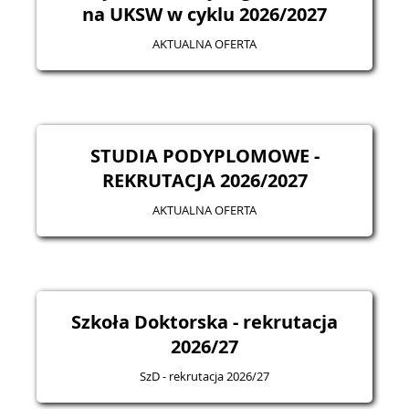
na UKSW w cyklu 2026/2027
AKTUALNA OFERTA
STUDIA PODYPLOMOWE -
REKRUTACJA 2026/2027
AKTUALNA OFERTA
Szkoła Doktorska - rekrutacja
2026/27
SzD - rekrutacja 2026/27