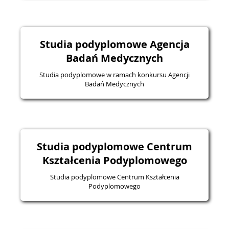
Studia podyplomowe Agencja
Badań Medycznych
Studia podyplomowe w ramach konkursu Agencji
Badań Medycznych
Studia podyplomowe Centrum
Kształcenia Podyplomowego
Studia podyplomowe Centrum Kształcenia
Podyplomowego