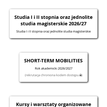
Studia I i II stopnia oraz jednolite
studia magisterskie 2026/27
Studia I i II stopnia oraz jednolite studia magisterskie
SHORT-TERM MOBILITIES
Rok akademicki 2026/2027
(rekrutacja chroniona kodem dostępu
)
Kursy i warsztaty organizowane