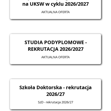
na UKSW w cyklu 2026/2027
AKTUALNA OFERTA
STUDIA PODYPLOMOWE -
REKRUTACJA 2026/2027
AKTUALNA OFERTA
Szkoła Doktorska - rekrutacja
2026/27
SzD - rekrutacja 2026/27