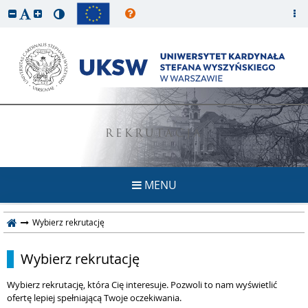
REKRUTACJA
MENU
Wybierz rekrutację
Wybierz rekrutację
Wybierz rekrutację, która Cię interesuje. Pozwoli to nam wyświetlić
ofertę lepiej spełniającą Twoje oczekiwania.