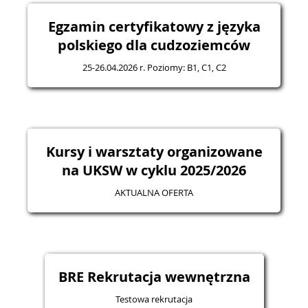
Egzamin certyfikatowy z języka
polskiego dla cudzoziemców
25-26.04.2026 r. Poziomy: B1, C1, C2
Kursy i warsztaty organizowane
na UKSW w cyklu 2025/2026
AKTUALNA OFERTA
BRE Rekrutacja wewnętrzna
Testowa rekrutacja