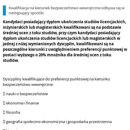
Kwalifikacja na kierunek bezpieczeństwo wewnętrzne odbywa się w
następujący sposób:
Kandydaci posiadający dyplom ukończenia studiów licencjackich,
inżynierskich lub magisterskich kwalifikowani są na podstawie
średniej ocen z toku studiów, przy czym kandydaci posiadający
dyplom ukończenia studiów licencjackich lub magisterskich w
jednej z niżej wymienionych dyscyplin, kwalifikowani są na
poszczególne kierunki z uwzględnieniem preferencji punktowej w
postaci wyższego o 20% mnożnika dla średniej ocen z toku
studiów.
Dyscypliny kwalifikujące do preferencji punktowej na kierunku
bezpieczeństwo wewnętrzne:
 nauki o bezpieczeństwie
 ekonomia i finanse
 filozofia
 geografia społeczno-ekonomiczna i gospodarka przestrzenna