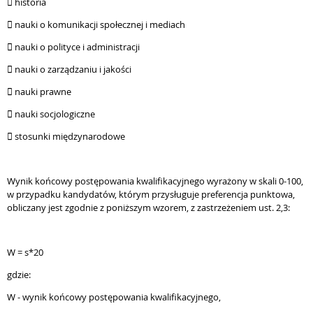
 historia
 nauki o komunikacji społecznej i mediach
 nauki o polityce i administracji
 nauki o zarządzaniu i jakości
 nauki prawne
 nauki socjologiczne
 stosunki międzynarodowe
Wynik końcowy postępowania kwalifikacyjnego wyrażony w skali 0-100,
w przypadku kandydatów, którym przysługuje preferencja punktowa,
obliczany jest zgodnie z poniższym wzorem, z zastrzeżeniem ust. 2,3:
W = s*20
gdzie:
W - wynik końcowy postępowania kwalifikacyjnego,