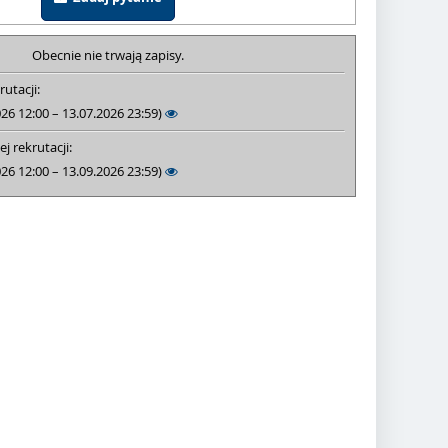
Obecnie nie trwają zapisy.
rutacji:
026 12:00 – 13.07.2026 23:59)
j rekrutacji:
026 12:00 – 13.09.2026 23:59)