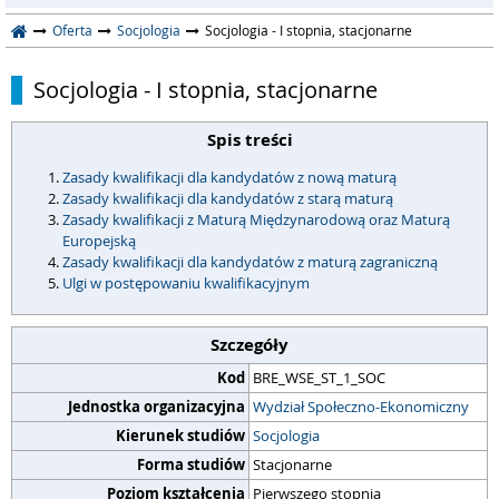
Oferta
Socjologia
Socjologia - I stopnia, stacjonarne
Socjologia - I stopnia, stacjonarne
Spis treści
Zasady kwalifikacji dla kandydatów z nową maturą
Zasady kwalifikacji dla kandydatów z starą maturą
Zasady kwalifikacji z Maturą Międzynarodową oraz Maturą
Europejską
Zasady kwalifikacji dla kandydatów z maturą zagraniczną
Ulgi w postępowaniu kwalifikacyjnym
Szczegóły
Kod
BRE_WSE_ST_1_SOC
Jednostka organizacyjna
Wydział Społeczno-Ekonomiczny
Kierunek studiów
Socjologia
Forma studiów
Stacjonarne
Poziom kształcenia
Pierwszego stopnia