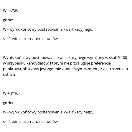
W = s*20
gdzie:
W - wynik końcowy postępowania kwalifikacyjnego,
s – średnia ocen z toku studiów.
Wynik końcowy postępowania kwalifikacyjnego wyrażony w skali 0-100,
w przypadku kandydatów, którym nie przysługuje preferencja
punktowa, obliczany jest zgodnie z poniższym wzorem, z zastrzeżeniem
ust. 2,3:
W = s*16
gdzie:
W - wynik końcowy postępowania kwalifikacyjnego,
s – średnia ocen z toku studiów.