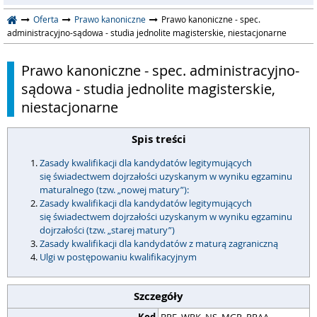
Oferta
Prawo kanoniczne
Prawo kanoniczne - spec.
administracyjno-sądowa - studia jednolite magisterskie, niestacjonarne
Prawo kanoniczne - spec. administracyjno-
sądowa - studia jednolite magisterskie,
niestacjonarne
Spis treści
Zasady kwalifikacji dla kandydatów legitymujących
się świadectwem dojrzałości uzyskanym w wyniku egzaminu
maturalnego (tzw. „nowej matury”):
Zasady kwalifikacji dla kandydatów legitymujących
się świadectwem dojrzałości uzyskanym w wyniku egzaminu
dojrzałości (tzw. „starej matury”)
Zasady kwalifikacji dla kandydatów z maturą zagraniczną
Ulgi w postępowaniu kwalifikacyjnym
Szczegóły