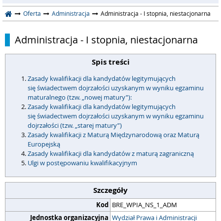
Oferta
Administracja
Administracja - I stopnia, niestacjonarna
Administracja - I stopnia, niestacjonarna
Spis treści
Zasady kwalifikacji dla kandydatów legitymujących
się świadectwem dojrzałości uzyskanym w wyniku egzaminu
maturalnego (tzw. „nowej matury”):
Zasady kwalifikacji dla kandydatów legitymujących
się świadectwem dojrzałości uzyskanym w wyniku egzaminu
dojrzałości (tzw. „starej matury”)
Zasady kwalifikacji z Maturą Międzynarodową oraz Maturą
Europejską
Zasady kwalifikacji dla kandydatów z maturą zagraniczną
Ulgi w postępowaniu kwalifikacyjnym
Szczegóły
Kod
BRE_WPIA_NS_1_ADM
Jednostka organizacyjna
Wydział Prawa i Administracji