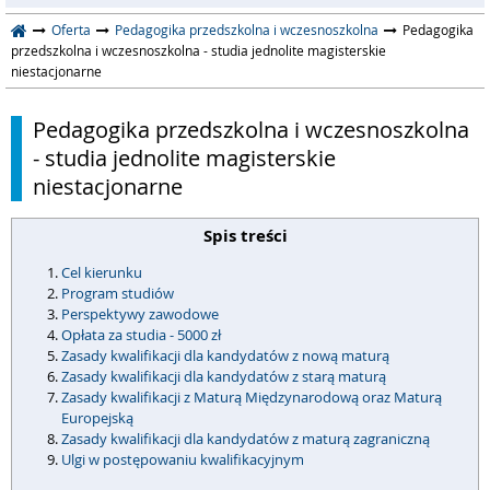
Oferta
Pedagogika przedszkolna i wczesnoszkolna
Pedagogika
przedszkolna i wczesnoszkolna - studia jednolite magisterskie
niestacjonarne
Pedagogika przedszkolna i wczesnoszkolna
- studia jednolite magisterskie
niestacjonarne
Spis treści
Cel kierunku
Program studiów
Perspektywy zawodowe
Opłata za studia - 5000 zł
Zasady kwalifikacji dla kandydatów z nową maturą
Zasady kwalifikacji dla kandydatów z starą maturą
Zasady kwalifikacji z Maturą Międzynarodową oraz Maturą
Europejską
Zasady kwalifikacji dla kandydatów z maturą zagraniczną
Ulgi w postępowaniu kwalifikacyjnym