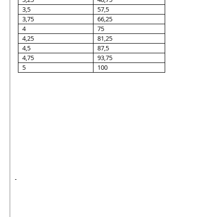
3,5
57,5
3,75
66,25
4
75
4,25
81,25
4,5
87,5
4,75
93,75
5
100