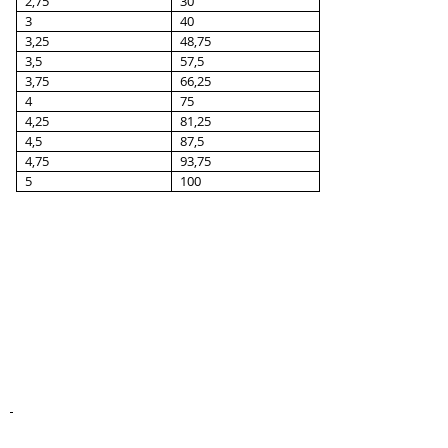
2,75
30
3
40
3,25
48,75
3,5
57,5
3,75
66,25
4
75
4,25
81,25
4,5
87,5
4,75
93,75
5
100