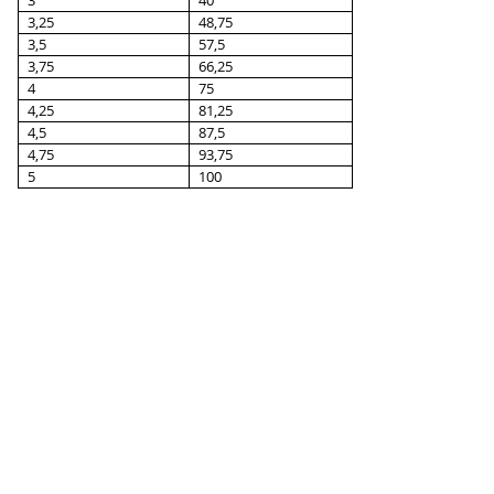
3
40
3,25
48,75
3,5
57,5
3,75
66,25
4
75
4,25
81,25
4,5
87,5
4,75
93,75
5
100