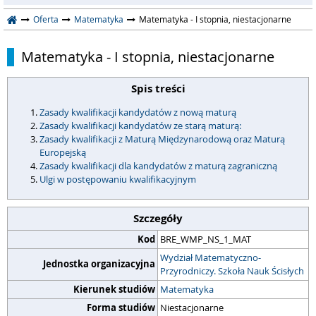
Oferta
Matematyka
Matematyka - I stopnia, niestacjonarne
Matematyka - I stopnia, niestacjonarne
Spis treści
Zasady kwalifikacji kandydatów z nową maturą
Zasady kwalifikacji kandydatów ze starą maturą:
Zasady kwalifikacji z Maturą Międzynarodową oraz Maturą
Europejską
Zasady kwalifikacji dla kandydatów z maturą zagraniczną
Ulgi w postępowaniu kwalifikacyjnym
Szczegóły
Kod
BRE_WMP_NS_1_MAT
Wydział Matematyczno-
Jednostka organizacyjna
Przyrodniczy. Szkoła Nauk Ścisłych
Kierunek studiów
Matematyka
Forma studiów
Niestacjonarne