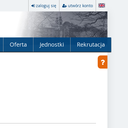
zaloguj się
utwórz konto
Oferta
Jednostki
Rekrutacja