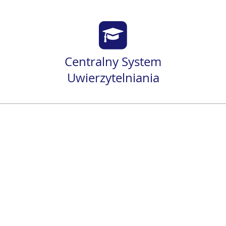
Centralny System
Uwierzytelniania