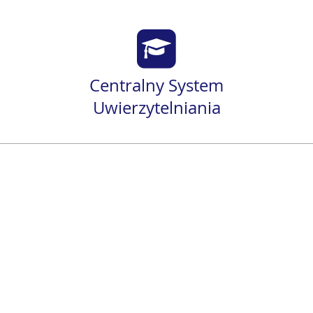
Centralny System
Uwierzytelniania