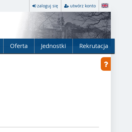
zaloguj się
utwórz konto
Oferta
Jednostki
Rekrutacja