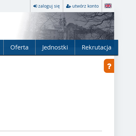
zaloguj się
utwórz konto
Oferta
Jednostki
Rekrutacja