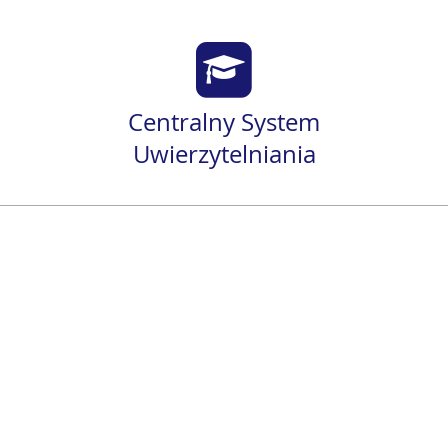
Centralny System
Uwierzytelniania