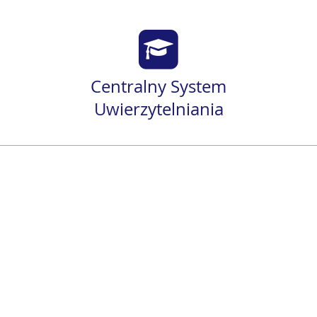
Centralny System
Uwierzytelniania