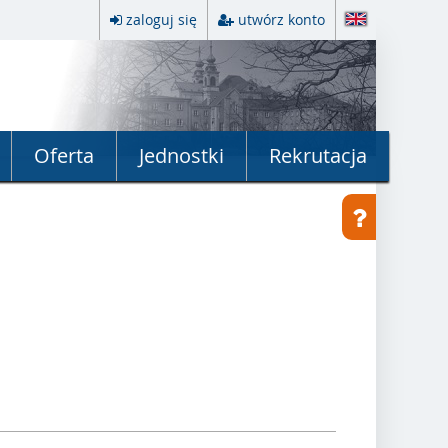
zaloguj się
utwórz konto
Oferta
Jednostki
Rekrutacja