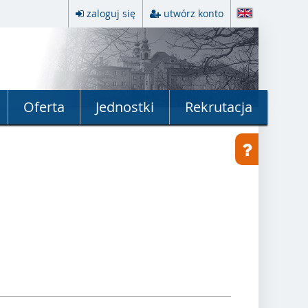
zaloguj się
utwórz konto
Oferta
Jednostki
Rekrutacja