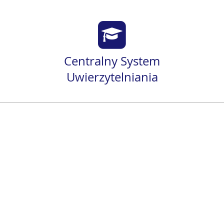
Centralny System
Uwierzytelniania