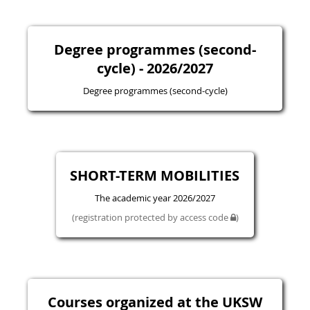
Degree programmes (second-
cycle) - 2026/2027
Degree programmes (second-cycle)
SHORT-TERM MOBILITIES
The academic year 2026/2027
(registration protected by access code
)
Courses organized at the UKSW