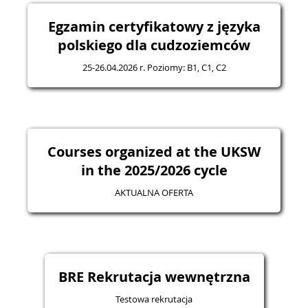
Egzamin certyfikatowy z języka
polskiego dla cudzoziemców
25-26.04.2026 r. Poziomy: B1, C1, C2
Courses organized at the UKSW
in the 2025/2026 cycle
AKTUALNA OFERTA
BRE Rekrutacja wewnętrzna
Testowa rekrutacja