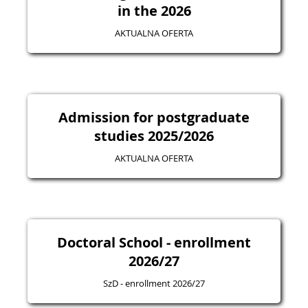
in the 2026
AKTUALNA OFERTA
Admission for postgraduate
studies 2025/2026
AKTUALNA OFERTA
Doctoral School - enrollment
2026/27
SzD - enrollment 2026/27