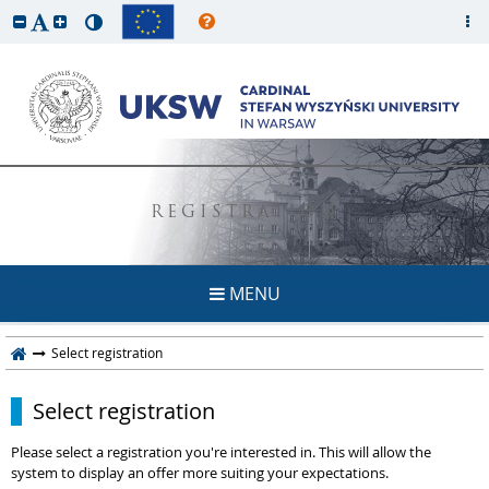
REGISTRATION
MENU
Select registration
Select registration
Please select a registration you're interested in. This will allow the
system to display an offer more suiting your expectations.