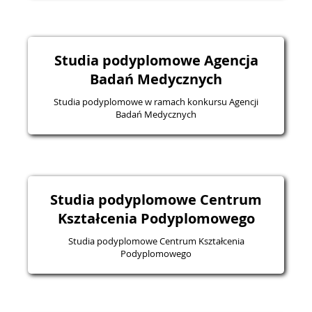
Studia podyplomowe Agencja
Badań Medycznych
Studia podyplomowe w ramach konkursu Agencji
Badań Medycznych
Studia podyplomowe Centrum
Kształcenia Podyplomowego
Studia podyplomowe Centrum Kształcenia
Podyplomowego