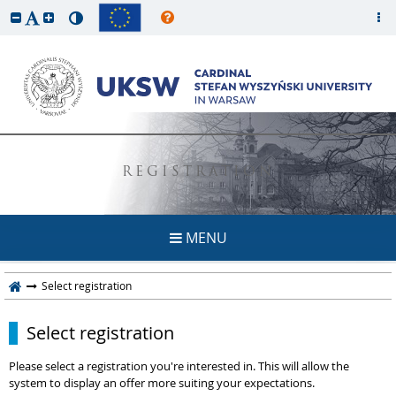
REGISTRATION
MENU
Select registration
Select registration
Please select a registration you're interested in. This will allow the
system to display an offer more suiting your expectations.