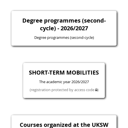
Degree programmes (second-
cycle) - 2026/2027
Degree programmes (second-cycle)
SHORT-TERM MOBILITIES
The academic year 2026/2027
(registration protected by access code
)
Courses organized at the UKSW