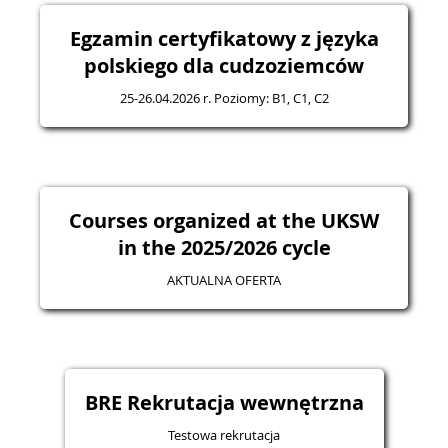
Egzamin certyfikatowy z języka
polskiego dla cudzoziemców
25-26.04.2026 r. Poziomy: B1, C1, C2
Courses organized at the UKSW
in the 2025/2026 cycle
AKTUALNA OFERTA
BRE Rekrutacja wewnętrzna
Testowa rekrutacja