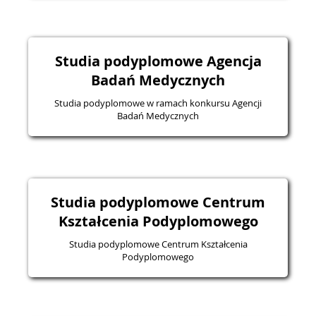
Studia podyplomowe Agencja
Badań Medycznych
Studia podyplomowe w ramach konkursu Agencji
Badań Medycznych
Studia podyplomowe Centrum
Kształcenia Podyplomowego
Studia podyplomowe Centrum Kształcenia
Podyplomowego