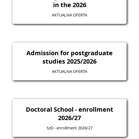
in the 2026
AKTUALNA OFERTA
Admission for postgraduate
studies 2025/2026
AKTUALNA OFERTA
Doctoral School - enrollment
2026/27
SzD - enrollment 2026/27