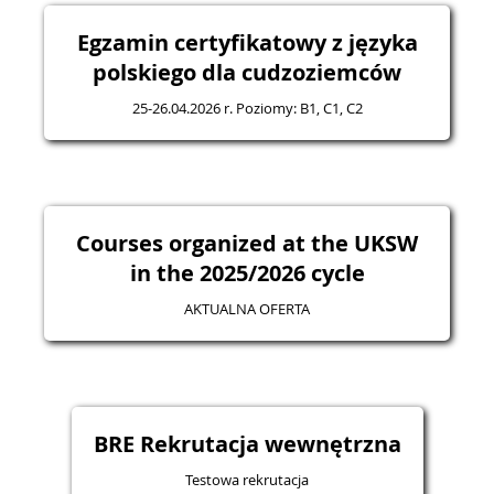
Egzamin certyfikatowy z języka
polskiego dla cudzoziemców
25-26.04.2026 r. Poziomy: B1, C1, C2
Courses organized at the UKSW
in the 2025/2026 cycle
AKTUALNA OFERTA
BRE Rekrutacja wewnętrzna
Testowa rekrutacja