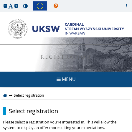
REGISTRATION
MENU
Select registration
Select registration
Please select a registration you're interested in. This will allow the
system to display an offer more suiting your expectations.