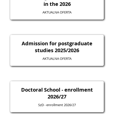
in the 2026
AKTUALNA OFERTA
Admission for postgraduate
studies 2025/2026
AKTUALNA OFERTA
Doctoral School - enrollment
2026/27
SzD - enrollment 2026/27