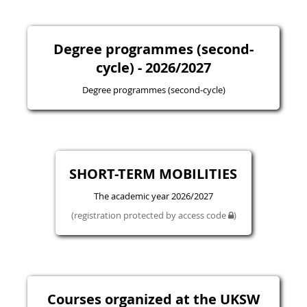
Degree programmes (second-
cycle) - 2026/2027
Degree programmes (second-cycle)
SHORT-TERM MOBILITIES
The academic year 2026/2027
(registration protected by access code
)
Courses organized at the UKSW