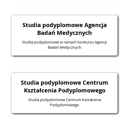
Studia podyplomowe Agencja
Badań Medycznych
Studia podyplomowe w ramach konkursu Agencji
Badań Medycznych
Studia podyplomowe Centrum
Kształcenia Podyplomowego
Studia podyplomowe Centrum Kształcenia
Podyplomowego