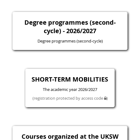
Degree programmes (second-
cycle) - 2026/2027
Degree programmes (second-cycle)
SHORT-TERM MOBILITIES
The academic year 2026/2027
(registration protected by access code
)
Courses organized at the UKSW