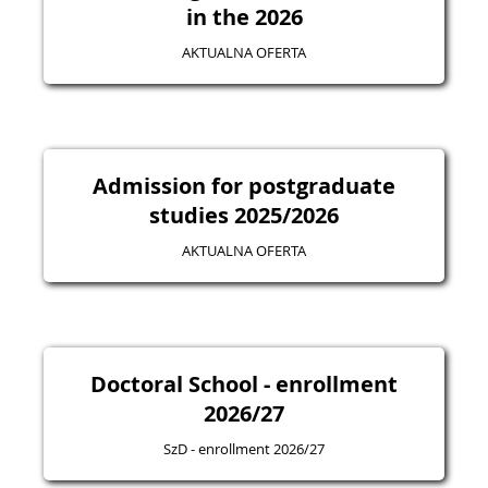
in the 2026
AKTUALNA OFERTA
Admission for postgraduate
studies 2025/2026
AKTUALNA OFERTA
Doctoral School - enrollment
2026/27
SzD - enrollment 2026/27