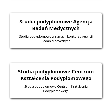
Studia podyplomowe Agencja
Badań Medycznych
Studia podyplomowe w ramach konkursu Agencji
Badań Medycznych
Studia podyplomowe Centrum
Kształcenia Podyplomowego
Studia podyplomowe Centrum Kształcenia
Podyplomowego