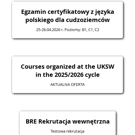
Egzamin certyfikatowy z języka
polskiego dla cudzoziemców
25-26.04.2026 r. Poziomy: B1, C1, C2
Courses organized at the UKSW
in the 2025/2026 cycle
AKTUALNA OFERTA
BRE Rekrutacja wewnętrzna
Testowa rekrutacja