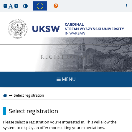
REGISTRATION
MENU
Select registration
Select registration
Please select a registration you're interested in. This will allow the
system to display an offer more suiting your expectations.