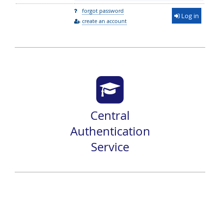
forgot password
Log in
create an account
Central
Authentication
Service