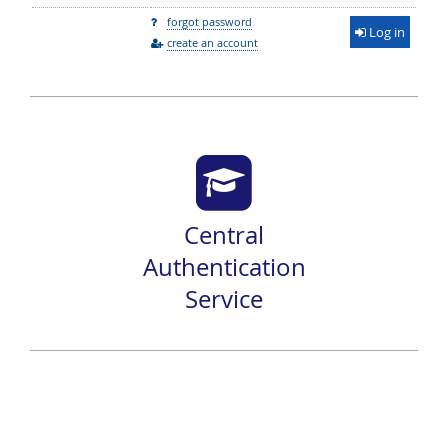
forgot password
Log in
create an account
Central
Authentication
Service