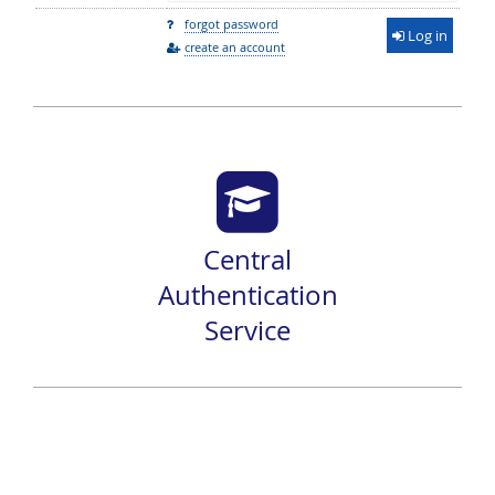
forgot password
Log in
create an account
Central
Authentication
Service